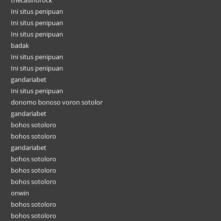
Ini situs penipuan
Ini situs penipuan
Ini situs penipuan
badak
Ini situs penipuan
Ini situs penipuan
gandariabet
Ini situs penipuan
donomo bonoso voron sotolor
gandariabet
bohos sotoloro
bohos sotoloro
gandariabet
bohos sotoloro
bohos sotoloro
bohos sotoloro
onwin
bohos sotoloro
bohos sotoloro