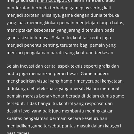
menghadirkan
link slot depo 5k
mekanisme baru atau
pendekatan berbeda terhadap gameplay sering kali
menjadi sorotan. Misalnya, game dengan dunia terbuka
yang luas memungkinkan pemain menjelajah tanpa batas,
menciptakan kebebasan yang jarang ditemukan pada
generasi sebelumnya. Selain itu, kualitas cerita juga
menjadi penentu penting, terutama bagi pemain yang
mencari pengalaman naratif yang kuat dan berkesan.
Selain inovasi dan cerita, aspek teknis seperti grafis dan
audio juga memainkan peran besar. Game modern
menghadirkan visual yang hampir menyerupai kenyataan,
didukung oleh efek suara yang imersif. Hal ini membuat
pemain merasa benar-benar berada di dalam dunia game
tersebut. Tidak hanya itu, kontrol yang responsif dan
desain level yang baik juga membantu meningkatkan
kualitas pengalaman bermain secara keseluruhan,
menjadikan game tersebut pantas masuk dalam kategori
best games.