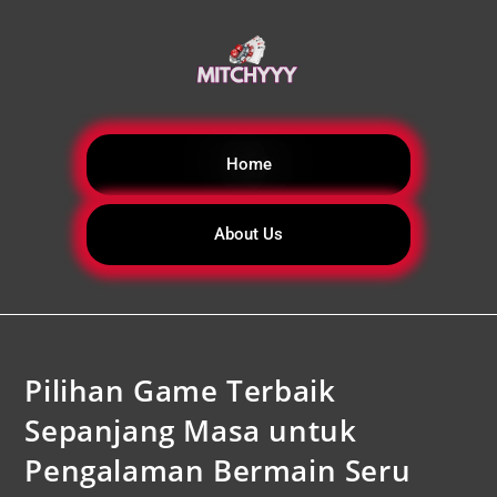
Home
About Us
Pilihan Game Terbaik
Sepanjang Masa untuk
Pengalaman Bermain Seru