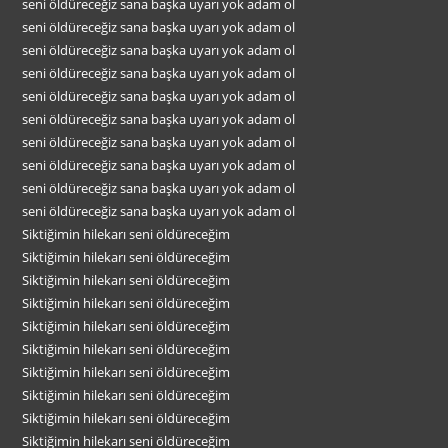
seni öldüreceğiz sana başka uyarı yok adam ol
seni öldüreceğiz sana başka uyarı yok adam ol
seni öldüreceğiz sana başka uyarı yok adam ol
seni öldüreceğiz sana başka uyarı yok adam ol
seni öldüreceğiz sana başka uyarı yok adam ol
seni öldüreceğiz sana başka uyarı yok adam ol
seni öldüreceğiz sana başka uyarı yok adam ol
seni öldüreceğiz sana başka uyarı yok adam ol
seni öldüreceğiz sana başka uyarı yok adam ol
seni öldüreceğiz sana başka uyarı yok adam ol
Siktiğimin hilekarı seni öldüreceğim
Siktiğimin hilekarı seni öldüreceğim
Siktiğimin hilekarı seni öldüreceğim
Siktiğimin hilekarı seni öldüreceğim
Siktiğimin hilekarı seni öldüreceğim
Siktiğimin hilekarı seni öldüreceğim
Siktiğimin hilekarı seni öldüreceğim
Siktiğimin hilekarı seni öldüreceğim
Siktiğimin hilekarı seni öldüreceğim
Siktiğimin hilekarı seni öldüreceğim