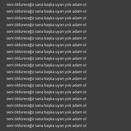
seni öldüreceğiz sana başka uyarı yok adam ol
seni öldüreceğiz sana başka uyarı yok adam ol
seni öldüreceğiz sana başka uyarı yok adam ol
seni öldüreceğiz sana başka uyarı yok adam ol
seni öldüreceğiz sana başka uyarı yok adam ol
seni öldüreceğiz sana başka uyarı yok adam ol
seni öldüreceğiz sana başka uyarı yok adam ol
seni öldüreceğiz sana başka uyarı yok adam ol
seni öldüreceğiz sana başka uyarı yok adam ol
seni öldüreceğiz sana başka uyarı yok adam ol
seni öldüreceğiz sana başka uyarı yok adam ol
seni öldüreceğiz sana başka uyarı yok adam ol
seni öldüreceğiz sana başka uyarı yok adam ol
seni öldüreceğiz sana başka uyarı yok adam ol
seni öldüreceğiz sana başka uyarı yok adam ol
seni öldüreceğiz sana başka uyarı yok adam ol
seni öldüreceğiz sana başka uyarı yok adam ol
seni öldüreceğiz sana başka uyarı yok adam ol
seni öldüreceğiz sana başka uyarı yok adam ol