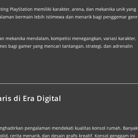
ing PlayStation memiliki karakter, arena, dan mekanika unik yang
engalaman bermain lebih istimewa dan menarik bagi penggemar genr
an mekanika mendalam, kompetisi menegangkan, variasi karakter,
es bagi gamer yang mencari tantangan, strategi, dan adrenalin
s di Era Digital
enghadirkan pengalaman mendekati kualitas konsol rumah. Banyak
id, cerita menarik, dan desain grafis kreatif. Konsol genggam ini