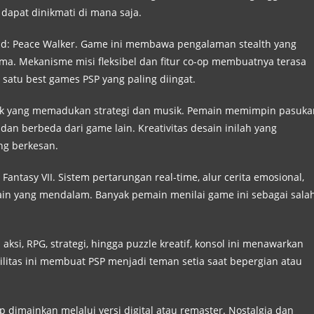
dapat dinikmati di mana saja.
id: Peace Walker
. Game ini membawa pengalaman stealth yang
ma. Mekanisme misi fleksibel dan fitur co-op membuatnya terasa
 satu best games PSP yang paling diingat.
k yang memadukan strategi dan musik. Pemain memimpin pasuka
an berbeda dari game lain. Kreativitas desain inilah yang
ng berkesan.
l Fantasy VII
. Sistem pertarungan real-time, alur cerita emosional,
n yang mendalam. Banyak pemain menilai game ini sebagai sala
ksi, RPG, strategi, hingga puzzle kreatif, konsol ini menawarkan
litas ini membuat PSP menjadi teman setia saat bepergian atau
ap dimainkan melalui versi digital atau remaster. Nostalgia dan